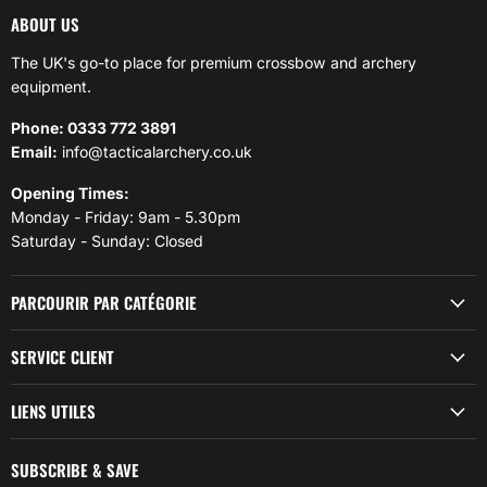
ABOUT US
The UK's go-to place for premium crossbow and archery
equipment.
Phone: 0333 772 3891
Email:
info@tacticalarchery.co.uk
Opening Times:
Monday - Friday: 9am - 5.30pm
Saturday - Sunday: Closed
PARCOURIR PAR CATÉGORIE
SERVICE CLIENT
LIENS UTILES
SUBSCRIBE & SAVE